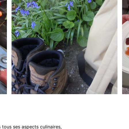
 tous ses aspects culinaires,