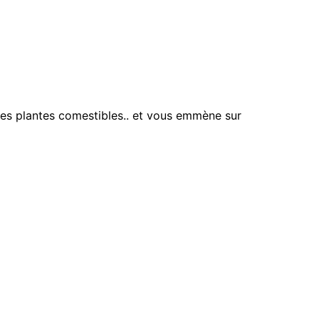
tres plantes comestibles.. et vous emmène sur