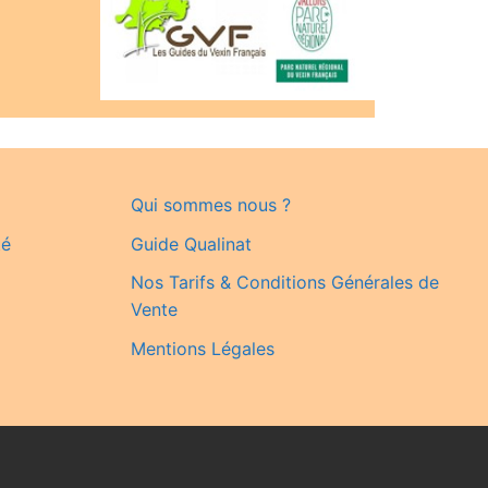
Qui sommes nous ?
té
Guide Qualinat
Nos Tarifs & Conditions Générales de
Vente
Mentions Légales