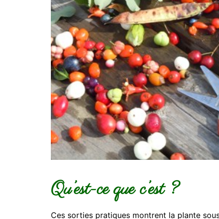
Qu’est-ce que c’est ?
Ces sorties pratiques montrent la plante sous