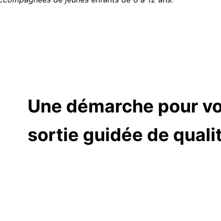
Une démarche pour vo
sortie guidée de qualit