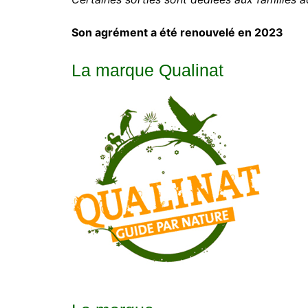
Son agrément a été renouvelé en 2023
La marque Qualinat