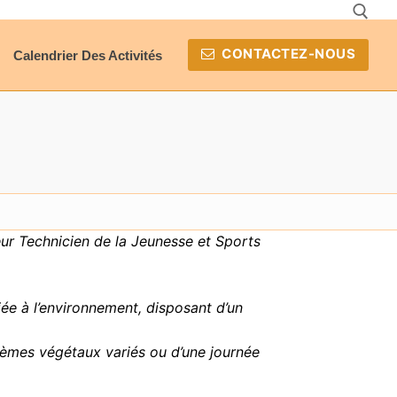
CONTACTEZ-NOUS
Calendrier Des Activités
Rechercher :
teur Technicien de la Jeunesse et Sports
ée à l’environnement, disposant d’un
thèmes végétaux variés ou d’une journée