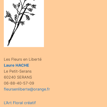
Les Fleurs en Liberté
Laure HACHE
Le Petit-Serans
60240 SERANS
06-88-40-57-09
fleursenliberte@orange.fr
L’Art Floral créatif